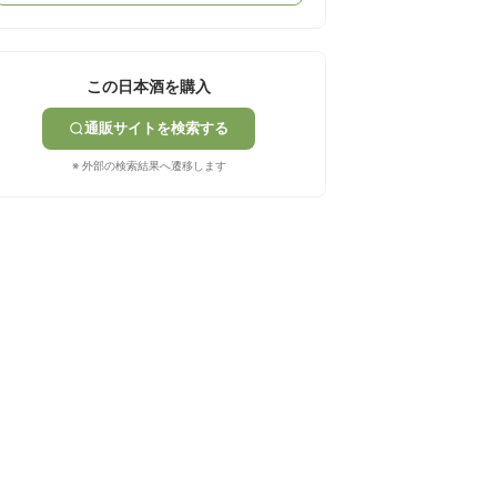
この日本酒を購入
通販サイトを検索する
※ 外部の検索結果へ遷移します