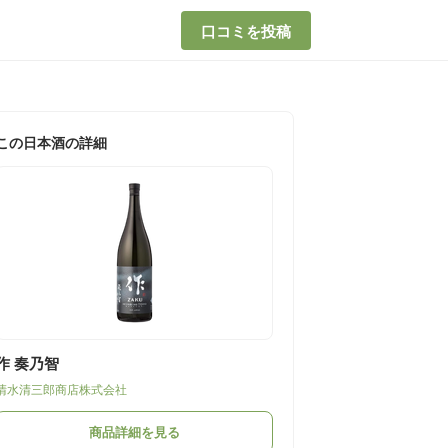
口コミを投稿
この日本酒の詳細
作 奏乃智
清水清三郎商店株式会社
商品詳細を見る