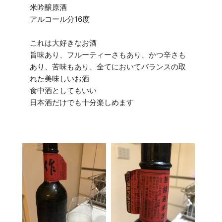
米吟醸原酒
アルコール分16度
これは大好きなお酒
旨味あり、フルーティーさもあり、かつ辛さも
あり、苦味もあり、全てにおいてバランスの取
れた美味しいお酒
食中酒としてもいい