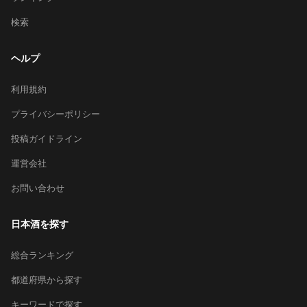
検索
ヘルプ
利用規約
プライバシーポリシー
投稿ガイドライン
運営会社
お問い合わせ
日本酒を探す
総合ランキング
都道府県から探す
キーワードで探す