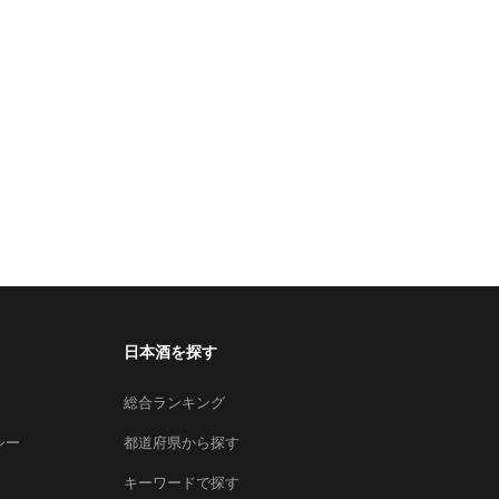
日本酒を探す
総合ランキング
シー
都道府県から探す
キーワードで探す