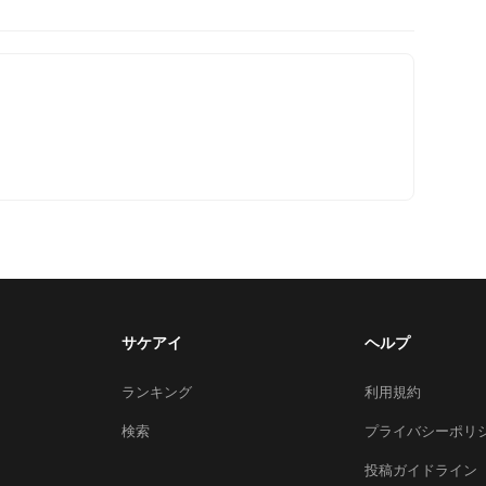
サケアイ
ヘルプ
ランキング
利用規約
検索
プライバシーポリ
投稿ガイドライン