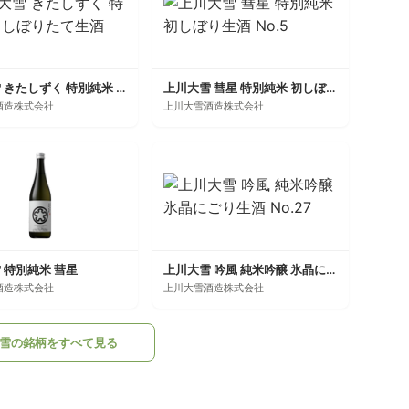
上川大雪 きたしずく 特別純米 しぼりたて生酒
上川大雪 彗星 特別純米 初しぼり生酒 No.5
酒造株式会社
上川大雪酒造株式会社
 特別純米 彗星
上川大雪 吟風 純米吟醸 氷晶にごり生酒 No.27
酒造株式会社
上川大雪酒造株式会社
雪の銘柄をすべて見る