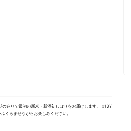
期の造りで最初の新米・新酒初しぼりをお届けします。 01BY
をふくらませながらお楽しみください。