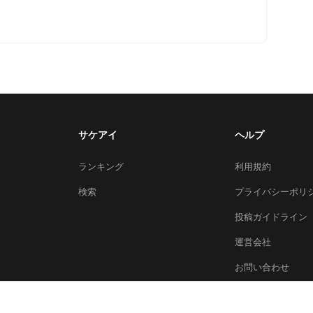
サケアイ
ヘルプ
ランキング
利用規約
検索
プライバシーポリ
投稿ガイドライン
運営会社
お問い合わせ