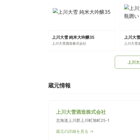
上川大雪 純米大吟醸35
上川大雪酒造株式会社
上川大雪
上川大
蔵元情報
上川大雪酒造株式会社
北海道上川郡上川町旭町25-1
蔵元の詳細を見る →