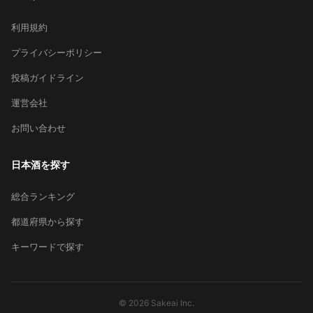
利用規約
プライバシーポリシー
投稿ガイドライン
運営会社
お問い合わせ
日本酒を探す
総合ランキング
都道府県から探す
キーワードで探す
© 2026 Sakeai Inc.