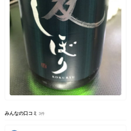
みんなの口コミ
3件