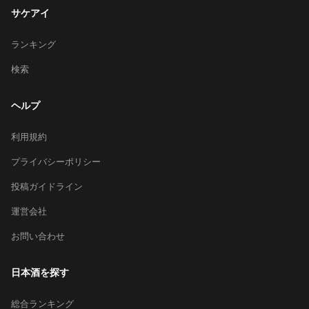
サケアイ
ランキング
検索
ヘルプ
利用規約
プライバシーポリシー
投稿ガイドライン
運営会社
お問い合わせ
日本酒を探す
総合ランキング