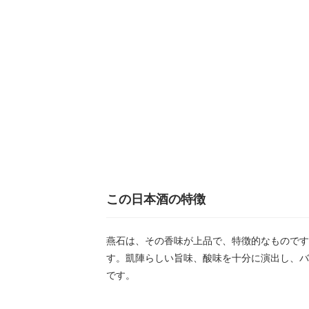
この日本酒の特徴
燕石は、その香味が上品で、特徴的なものです
す。凱陣らしい旨味、酸味を十分に演出し、バ
です。