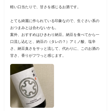
軽い口当たりで、甘さを感じるお酒です。

とても綺麗に作られている印象なので、生ぐさい系の
おつまみとは合わないかも。

案外、おすすめはひきわり納豆。納豆を食べてから一
口流し込むと、納豆の（タレの？）アミノ酸、塩辛
さ、納豆臭さをサッと流して、代わりに、このお酒の
甘さ、香りがフワっと感じます。