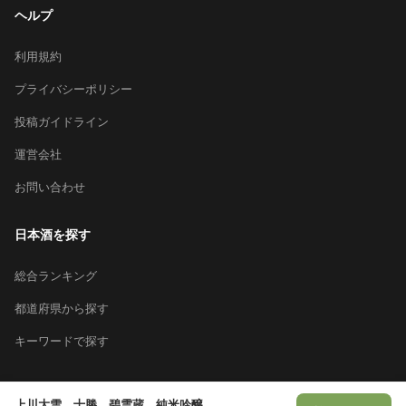
ヘルプ
利用規約
プライバシーポリシー
投稿ガイドライン
運営会社
お問い合わせ
日本酒を探す
総合ランキング
都道府県から探す
キーワードで探す
上川大雪 十勝 碧雲蔵 純米吟醸