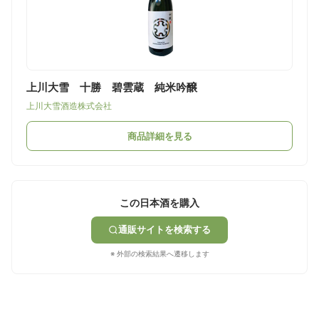
上川大雪 十勝 碧雲蔵 純米吟醸
上川大雪酒造株式会社
商品詳細を見る
この日本酒を購入
通販サイトを検索する
※ 外部の検索結果へ遷移します