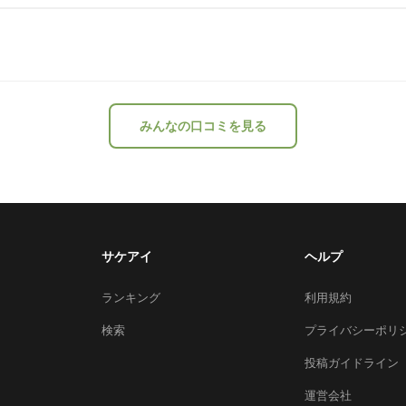
みんなの口コミを見る
サケアイ
ヘルプ
ランキング
利用規約
検索
プライバシーポリ
投稿ガイドライン
運営会社