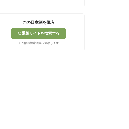
この日本酒を購入
通販サイトを検索する
※ 外部の検索結果へ遷移します