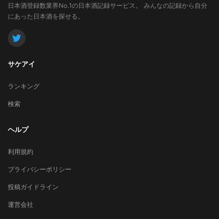
日本酒登録数業界No.1の日本酒記録サービス。
みんなの記録から自分
にあった日本酒を探せる。
サケアイ
ランキング
検索
ヘルプ
利用規約
プライバシーポリシー
投稿ガイドライン
運営会社