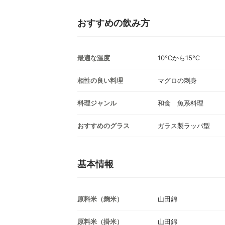
おすすめの飲み方
最適な温度
10℃から15℃
相性の良い料理
マグロの刺身
料理ジャンル
和食 魚系料理
おすすめのグラス
ガラス製ラッパ型
基本情報
原料米（麹米）
山田錦
原料米（掛米）
山田錦