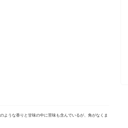
のような香りと甘味の中に苦味も含んでいるが、角がなくま