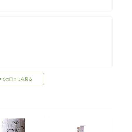
べての口コミを見る