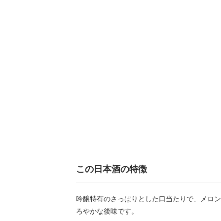
この日本酒の特徴
吟醸特有のさっぱりとした口当たりで、メロン
ろやかな後味です。