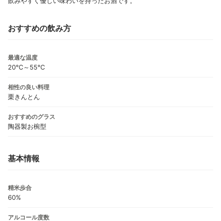
飲みやすく優しい味わいを持ったお酒です。
おすすめの飲み方
最適な温度
20℃～55℃
相性の良い料理
栗きんとん
おすすめのグラス
陶器製お椀型
基本情報
精米歩合
60%
アルコール度数