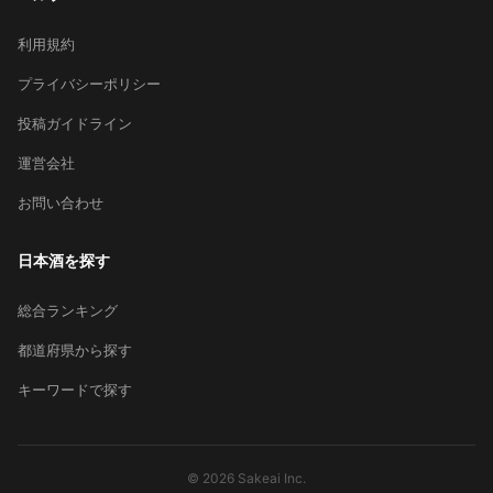
利用規約
プライバシーポリシー
投稿ガイドライン
運営会社
お問い合わせ
日本酒を探す
総合ランキング
都道府県から探す
キーワードで探す
© 2026 Sakeai Inc.