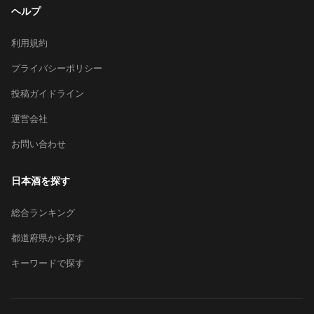
ヘルプ
利用規約
プライバシーポリシー
投稿ガイドライン
運営会社
お問い合わせ
日本酒を探す
総合ランキング
都道府県から探す
キーワードで探す