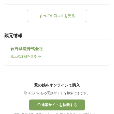
すべての口コミを見る
蔵元情報
萩野酒造株式会社
蔵元の詳細を見る →
萩の鶴をオンラインで購入
取り扱いのある通販サイトを検索できます。
通販サイトを検索する