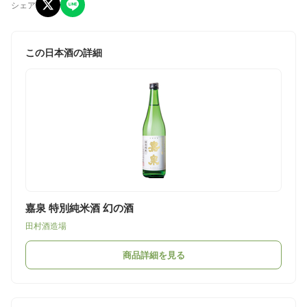
シェア
この日本酒の詳細
嘉泉 特別純米酒 幻の酒
田村酒造場
商品詳細を見る