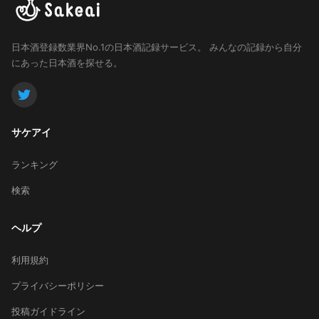
日本酒登録数業界No.1の日本酒記録サービス。
みんなの記録から自分
にあった日本酒を探せる。
サケアイ
ランキング
検索
ヘルプ
利用規約
プライバシーポリシー
投稿ガイドライン