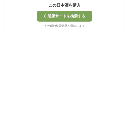
この日本酒を購入
通販サイトを検索する
※ 外部の検索結果へ遷移します