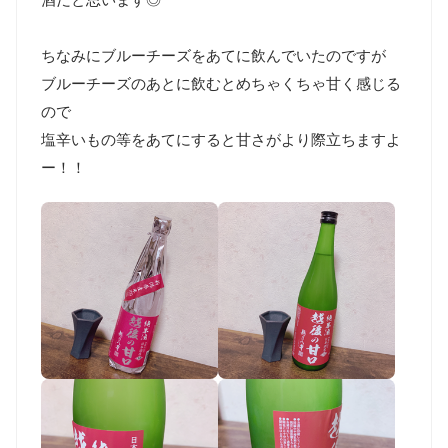
ちなみにブルーチーズをあてに飲んでいたのですが

ブルーチーズのあとに飲むとめちゃくちゃ甘く感じる
ので

塩辛いもの等をあてにすると甘さがより際立ちますよ
ー！！