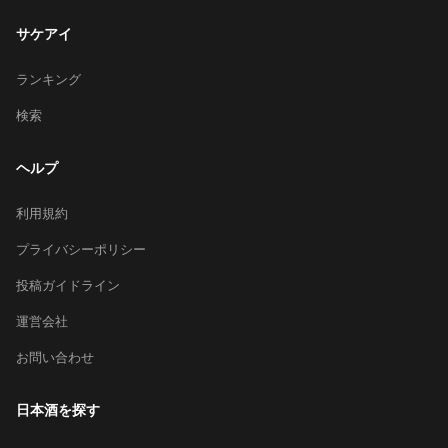
サケアイ
ランキング
検索
ヘルプ
利用規約
プライバシーポリシー
投稿ガイドライン
運営会社
お問い合わせ
日本酒を探す