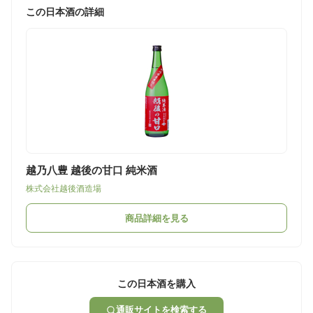
この日本酒の詳細
越乃八豊 越後の甘口 純米酒
株式会社越後酒造場
商品詳細を見る
この日本酒を購入
通販サイトを検索する