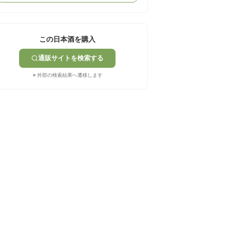
この日本酒を購入
通販サイトを検索する
※ 外部の検索結果へ遷移します