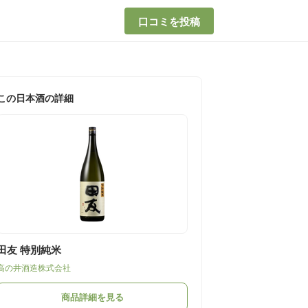
口コミを投稿
この日本酒の詳細
田友 特別純米
高の井酒造株式会社
商品詳細を見る