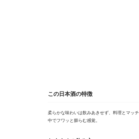
この日本酒の特徴
柔らかな味わいは飲みあきせず、料理とマッチ
中でフワッと膨らむ感覚。