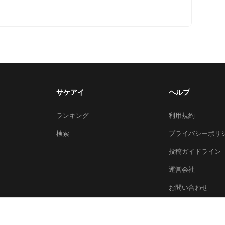
サケアイ
ヘルプ
ランキング
利用規約
検索
プライバシーポリ
投稿ガイドライン
運営会社
お問い合わせ