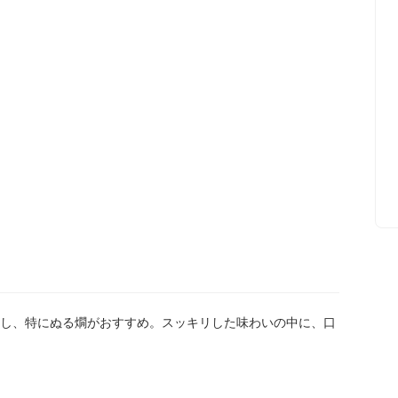
し、特にぬる燗がおすすめ。スッキリした味わいの中に、口