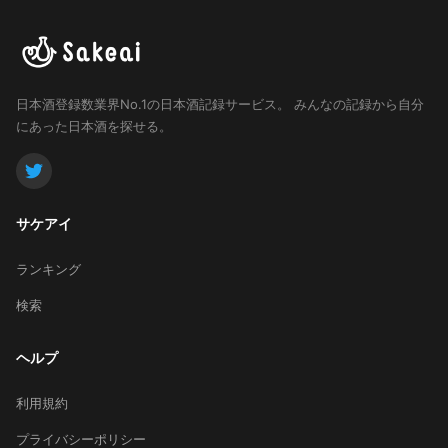
日本酒登録数業界No.1の日本酒記録サービス。
みんなの記録から自分
にあった日本酒を探せる。
サケアイ
ランキング
検索
ヘルプ
利用規約
プライバシーポリシー