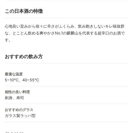
この日本酒の特徴
心地良い旨みから徐々に辛さがふくらみ、飲み飽きしないキレ味抜群
な、とことん飲める爽やかさNo.1の麒麟山を代表する超辛口のお酒で
す。
おすすめの飲み方
最適な温度
5~10℃、40~55℃
相性の良い料理
刺身、寿司
おすすめのグラス
ガラス製ラッパ型