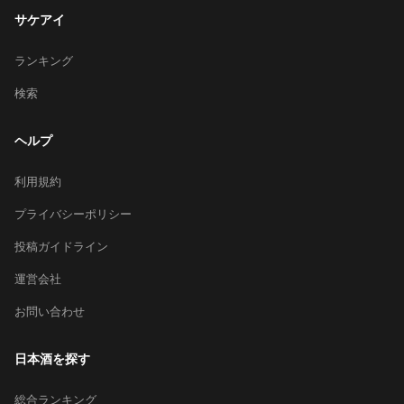
サケアイ
ランキング
検索
ヘルプ
利用規約
プライバシーポリシー
投稿ガイドライン
運営会社
お問い合わせ
日本酒を探す
総合ランキング