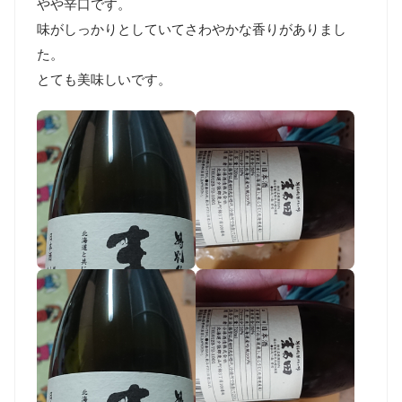
やや辛口です。

味がしっかりとしていてさわやかな香りがありまし
た。

とても美味しいです。