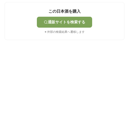
この日本酒を購入
通販サイトを検索する
※ 外部の検索結果へ遷移します