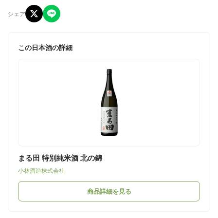
シェア
この日本酒の詳細
まる田 特別純米酒 北の錦
小林酒造株式会社
商品詳細を見る