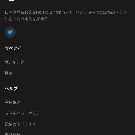
日本酒登録数業界No.1の日本酒記録サービス。
みんなの記録から自分
にあった日本酒を探せる。
サケアイ
ランキング
検索
ヘルプ
利用規約
プライバシーポリシー
投稿ガイドライン
運営会社