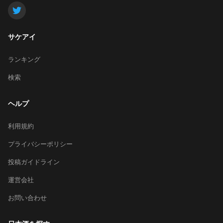
サケアイ
ランキング
検索
ヘルプ
利用規約
プライバシーポリシー
投稿ガイドライン
運営会社
お問い合わせ