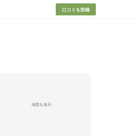
口コミを投稿
地図を表示