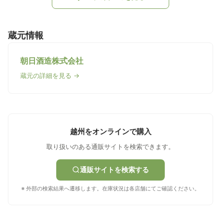
蔵元情報
朝日酒造株式会社
蔵元の詳細を見る →
越州をオンラインで購入
取り扱いのある通販サイトを検索できます。
通販サイトを検索する
※ 外部の検索結果へ遷移します。在庫状況は各店舗にてご確認ください。