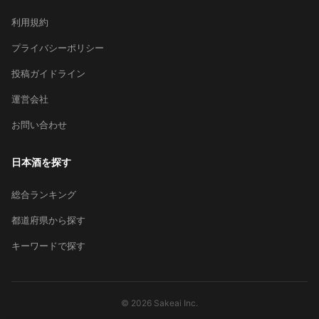
利用規約
プライバシーポリシー
投稿ガイドライン
運営会社
お問い合わせ
日本酒を探す
総合ランキング
都道府県から探す
キーワードで探す
© 2026 Sakeai Inc.
×