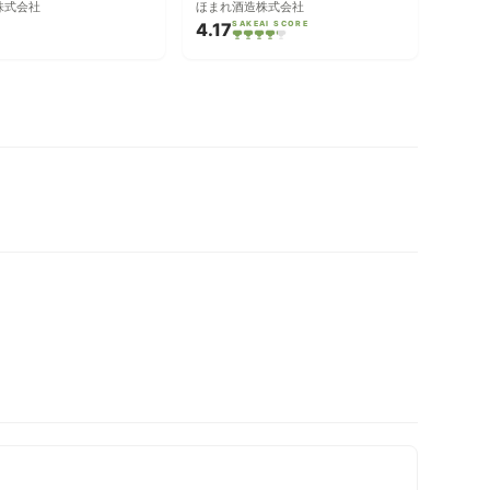
株式会社
ほまれ酒造株式会社
4.17
SAKEAI SCORE