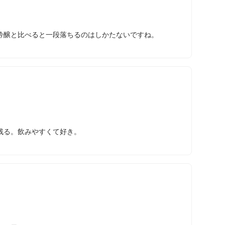
吟醸と比べると一段落ちるのはしかたないですね。
残る。飲みやすくて好き。