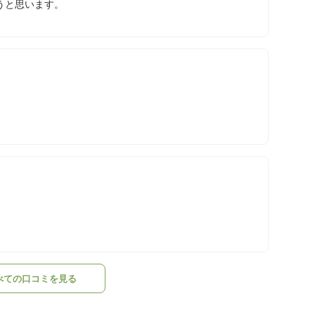
うと思います。
べての口コミを見る