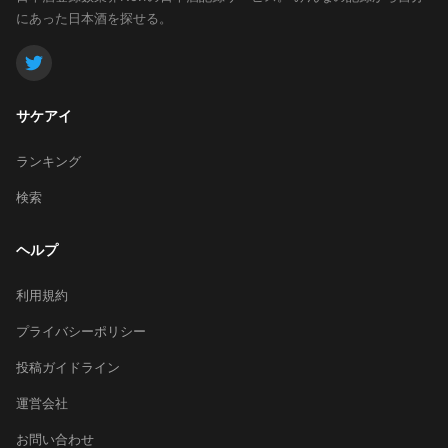
にあった日本酒を探せる。
サケアイ
ランキング
検索
ヘルプ
利用規約
プライバシーポリシー
投稿ガイドライン
運営会社
お問い合わせ