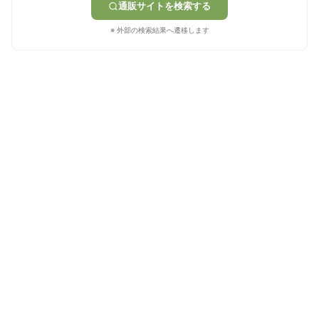
通販サイトを検索する
※ 外部の検索結果へ遷移します