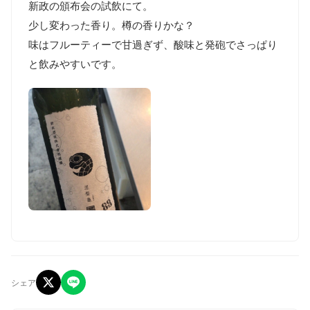
新政の頒布会の試飲にて。

少し変わった香り。樽の香りかな？

味はフルーティーで甘過ぎず、酸味と発砲でさっぱり
と飲みやすいです。
シェア