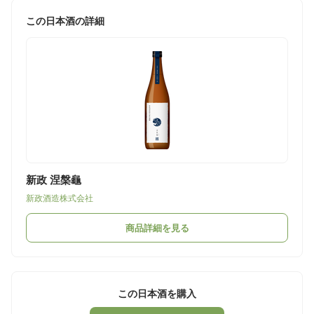
この日本酒の詳細
新政 涅槃龜
新政酒造株式会社
商品詳細を見る
この日本酒を購入