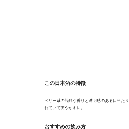
この日本酒の特徴
ベリー系の芳醇な香りと透明感のある口当たり
れていて爽やかキレ。
おすすめの飲み方