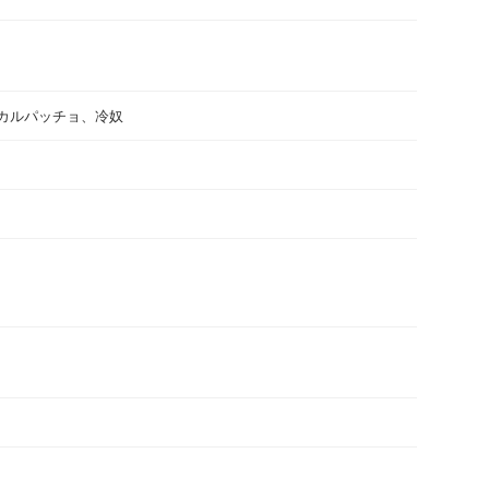
カルパッチョ、冷奴