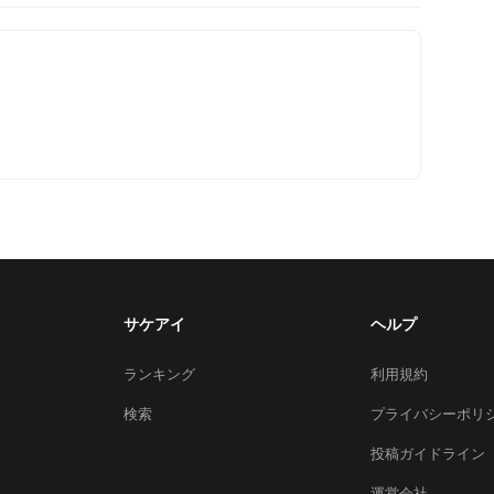
サケアイ
ヘルプ
ランキング
利用規約
検索
プライバシーポリ
投稿ガイドライン
運営会社