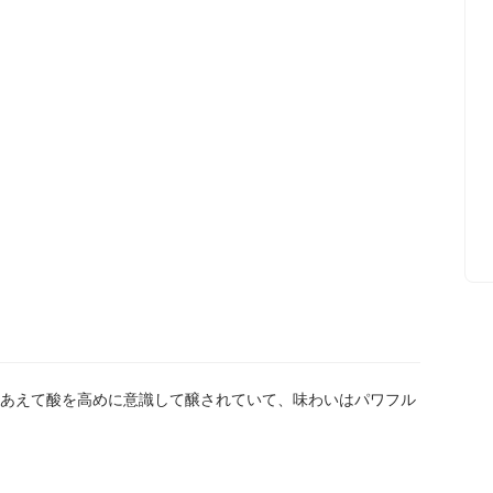
あえて酸を高めに意識して醸されていて、味わいはパワフル