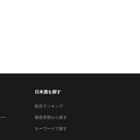
日本酒を探す
総合ランキング
シー
都道府県から探す
キーワードで探す