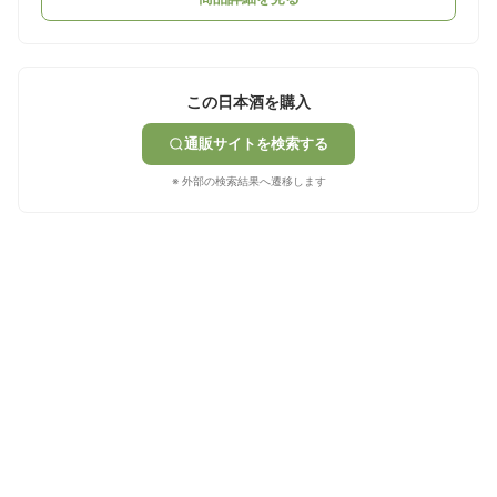
この日本酒を購入
通販サイトを検索する
※ 外部の検索結果へ遷移します