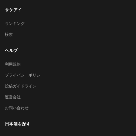
サケアイ
ランキング
検索
ヘルプ
利用規約
プライバシーポリシー
投稿ガイドライン
運営会社
お問い合わせ
日本酒を探す