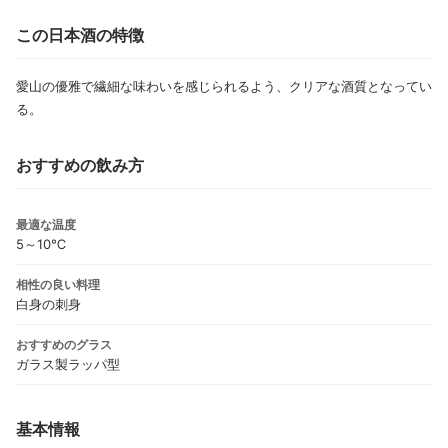
この日本酒の特徴
愛山の優雅で繊細な味わいを感じられるよう、クリアな酒質となってい
る。
おすすめの飲み方
最適な温度
5～10℃
相性の良い料理
白身の刺身
おすすめのグラス
ガラス製ラッパ型
基本情報