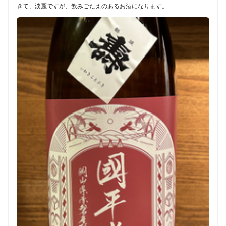
きて、淡麗ですが、飲みごたえのあるお酒になります。