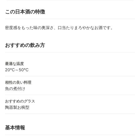
この日本酒の特徴
密度感をもった味の奥深さ、口当たりまろやかなお酒です。
おすすめの飲み方
最適な温度
20℃～50℃
相性の良い料理
魚の煮付け
おすすめのグラス
陶器製お椀型
基本情報