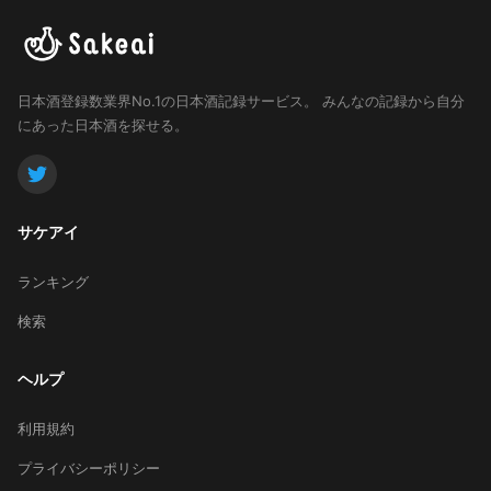
日本酒登録数業界No.1の日本酒記録サービス。
みんなの記録から自分
にあった日本酒を探せる。
サケアイ
ランキング
検索
ヘルプ
利用規約
プライバシーポリシー