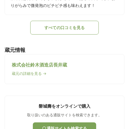
りがらみで微発泡のピチピチ感も味わえます！
すべての口コミを見る
蔵元情報
株式会社鈴木酒造店長井蔵
蔵元の詳細を見る →
磐城壽をオンラインで購入
取り扱いのある通販サイトを検索できます。
通販サイトを検索する