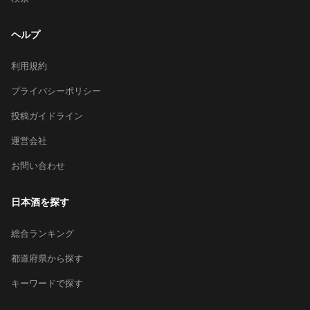
ヘルプ
利用規約
プライバシーポリシー
投稿ガイドライン
運営会社
お問い合わせ
日本酒を探す
総合ランキング
都道府県から探す
キーワードで探す