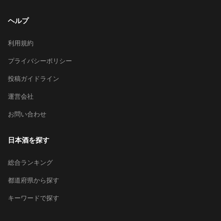
ヘルプ
利用規約
プライバシーポリシー
投稿ガイドライン
運営会社
お問い合わせ
日本酒を探す
総合ランキング
都道府県から探す
キーワードで探す