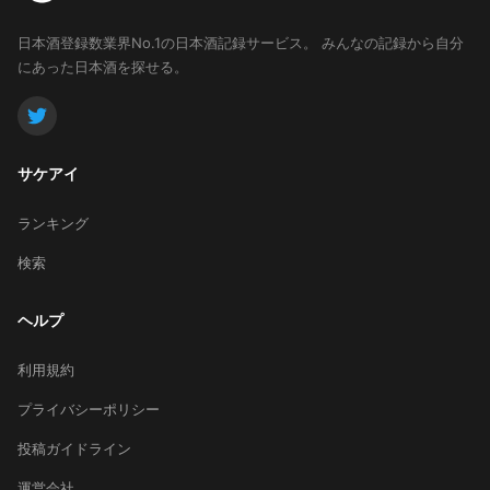
日本酒登録数業界No.1の日本酒記録サービス。
みんなの記録から自分
にあった日本酒を探せる。
サケアイ
ランキング
検索
ヘルプ
利用規約
プライバシーポリシー
投稿ガイドライン
運営会社