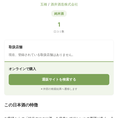
五橋
/
酒井酒造株式会社
純米酒
1
口コミ数
取扱店舗
現在、登録されている取扱店舗はありません。
オンラインで購入
通販サイトを検索する
※ 外部の検索結果へ遷移します
この日本酒の特徴