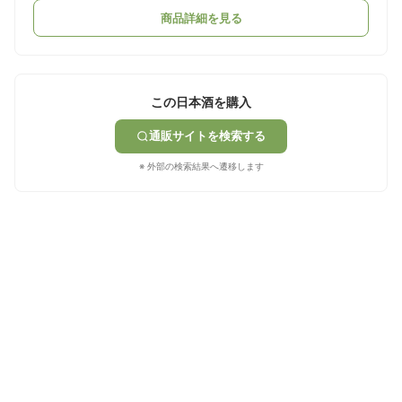
商品詳細を見る
この日本酒を購入
通販サイトを検索する
※ 外部の検索結果へ遷移します