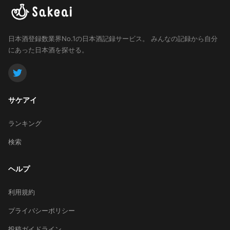
日本酒登録数業界No.1の日本酒記録サービス。
みんなの記録から自分
にあった日本酒を探せる。
サケアイ
ランキング
検索
ヘルプ
利用規約
プライバシーポリシー
投稿ガイドライン