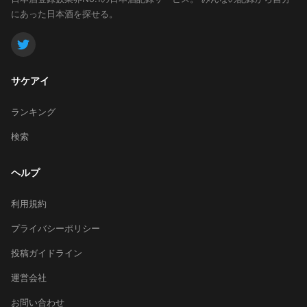
にあった日本酒を探せる。
サケアイ
ランキング
検索
ヘルプ
利用規約
プライバシーポリシー
投稿ガイドライン
運営会社
お問い合わせ