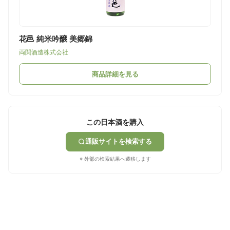
花邑 純米吟醸 美郷錦
両関酒造株式会社
商品詳細を見る
この日本酒を購入
通販サイトを検索する
※ 外部の検索結果へ遷移します