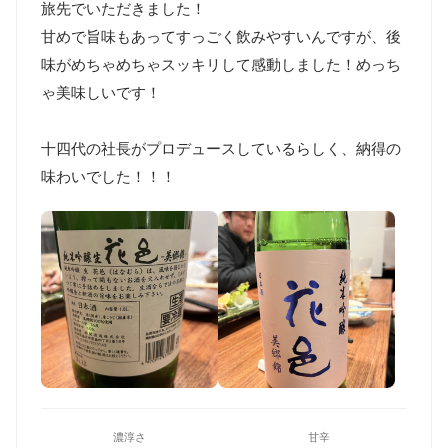
旅先でいただきました！

甘めで旨味もあってすっごく飲みやすいんですが、後
味がめちゃめちゃスッキリして感動しました！めっち
ゃ美味しいです！

十四代の社長がプロデュースしているらしく、納得の
味わいでした！！！
濃淳さ
甘辛