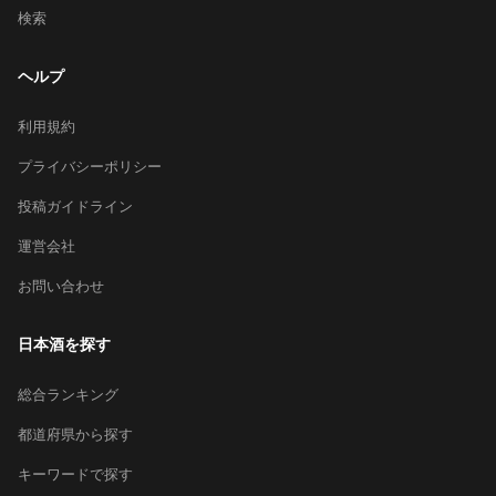
検索
ヘルプ
利用規約
プライバシーポリシー
投稿ガイドライン
運営会社
お問い合わせ
日本酒を探す
総合ランキング
都道府県から探す
キーワードで探す