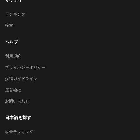
ランキング
検索
ヘルプ
利用規約
プライバシーポリシー
投稿ガイドライン
運営会社
お問い合わせ
日本酒を探す
総合ランキング