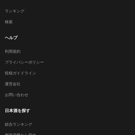
ランキング
検索
ヘルプ
利用規約
プライバシーポリシー
投稿ガイドライン
運営会社
お問い合わせ
日本酒を探す
総合ランキング
都道府県から探す