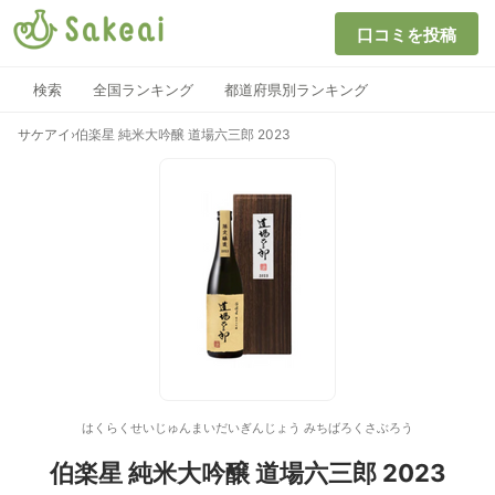
口コミを投稿
検索
全国ランキング
都道府県別ランキング
サケアイ
›
伯楽星 純米大吟醸 道場六三郎 2023
はくらくせいじゅんまいだいぎんじょう みちばろくさぶろう
伯楽星 純米大吟醸 道場六三郎 2023