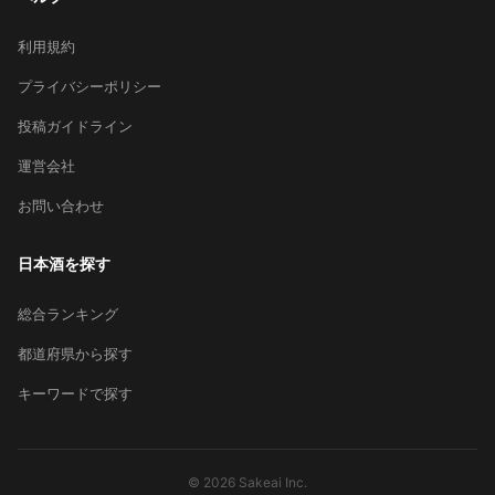
利用規約
プライバシーポリシー
投稿ガイドライン
運営会社
お問い合わせ
日本酒を探す
総合ランキング
都道府県から探す
キーワードで探す
© 2026 Sakeai Inc.