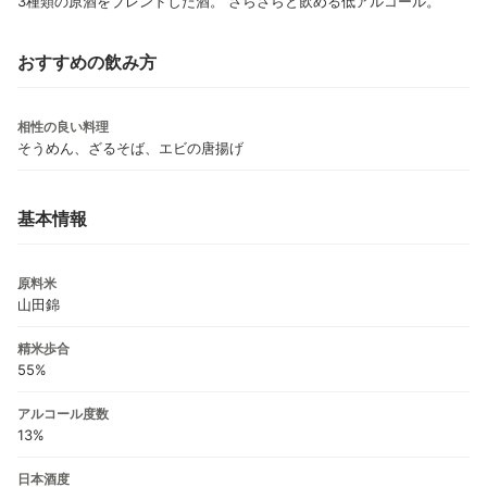
3種類の原酒をブレンドした酒。 さらさらと飲める低アルコール。
おすすめの飲み方
相性の良い料理
そうめん、ざるそば、エビの唐揚げ
基本情報
原料米
山田錦
精米歩合
55%
アルコール度数
13%
日本酒度