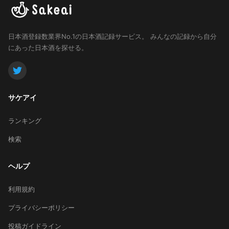
日本酒登録数業界No.1の日本酒記録サービス。
みんなの記録から自分
にあった日本酒を探せる。
サケアイ
ランキング
検索
ヘルプ
利用規約
プライバシーポリシー
投稿ガイドライン