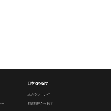
日本酒を探す
総合ランキング
シー
都道府県から探す