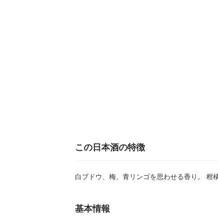
この日本酒の特徴
白ブドウ、梅、青リンゴを思わせる香り。 柑
基本情報