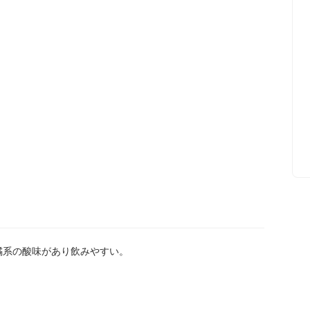
橘系の酸味があり飲みやすい。