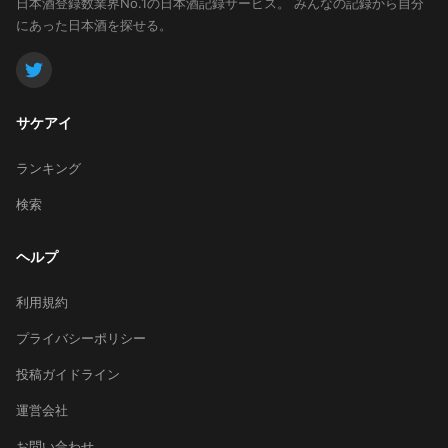
日本酒登録数業界No.1の日本酒記録サービス。
みんなの記録から自分
にあった日本酒を探せる。
サケアイ
ランキング
検索
ヘルプ
利用規約
プライバシーポリシー
投稿ガイドライン
運営会社
お問い合わせ