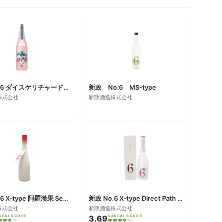
新政 No.6 ダイスケリチャード-type
新政 No.6 MS-type
株式会社
新政酒造株式会社
新政 No.6 X-type 阿羅漢果 Seasonal Theme
新政 No.6 X-type Direct Path wittgenstein
株式会社
新政酒造株式会社
KEAI SCORE
3.69
SAKEAI SCORE