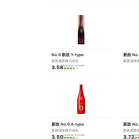
No.6 新政 Y-type
新政酒造株式会社
新政酒造
3.58
SAKEAI SCORE
新政 No.6 A-type
新政酒造株式会社
新政酒造
3.50
SAKEAI SCORE
3.72
SA