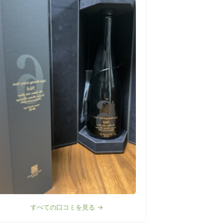
すべての口コミを見る →