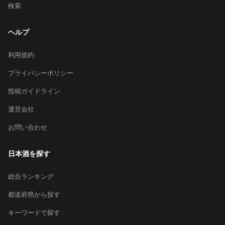
検索
ヘルプ
利用規約
プライバシーポリシー
投稿ガイドライン
運営会社
お問い合わせ
日本酒を探す
総合ランキング
都道府県から探す
キーワードで探す