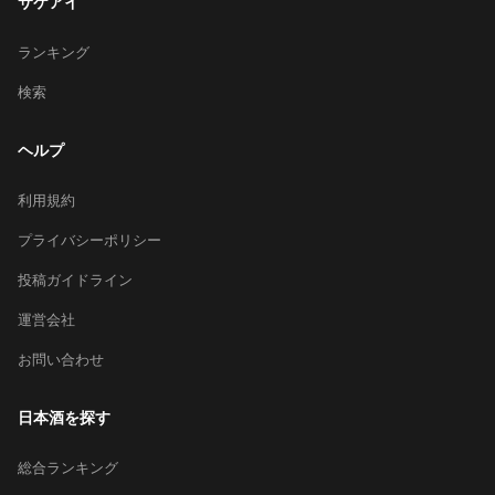
サケアイ
ランキング
検索
ヘルプ
利用規約
プライバシーポリシー
投稿ガイドライン
運営会社
お問い合わせ
日本酒を探す
総合ランキング