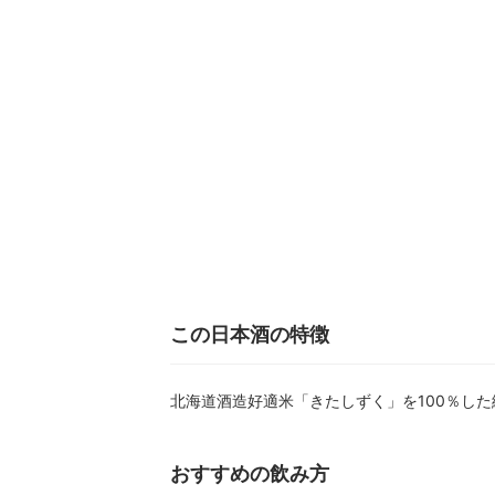
この日本酒の特徴
北海道酒造好適米「きたしずく」を100％し
おすすめの飲み方