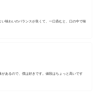
よい味わいのバランスが良くて、一口呑むと、口の中で味
味があるので、僕は好きです。値段はちょっと高いです