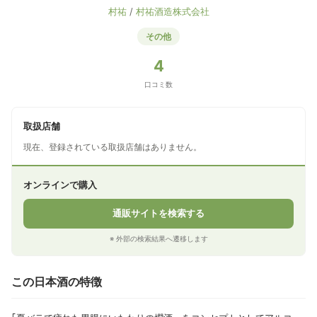
村祐
/
村祐酒造株式会社
その他
4
口コミ数
取扱店舗
現在、登録されている取扱店舗はありません。
オンラインで購入
通販サイトを検索する
※ 外部の検索結果へ遷移します
この日本酒の特徴