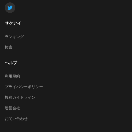
サケアイ
ランキング
検索
ヘルプ
利用規約
プライバシーポリシー
投稿ガイドライン
運営会社
お問い合わせ